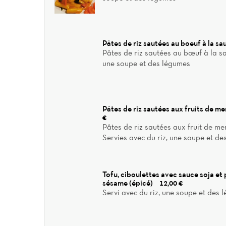
Pâtes de riz sautées au boeuf à la s
Pâtes de riz sautées au bœuf à la s
une soupe et des légumes
Pâtes de riz sautées aux fruits de me
€
Pâtes de riz sautées aux fruit de me
Servies avec du riz, une soupe et d
Tofu, ciboulettes avec sauce soja et 
sésame (épicé)
12,00 €
Servi avec du riz, une soupe et des 