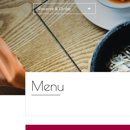
Cookies management panel
Reserve & Order
Menu